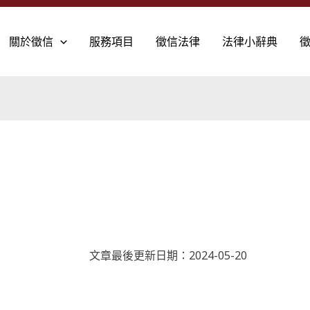
關於徵信
服務項目
徵信法律
法律小辭典
文章最後更新日期：2024-05-20