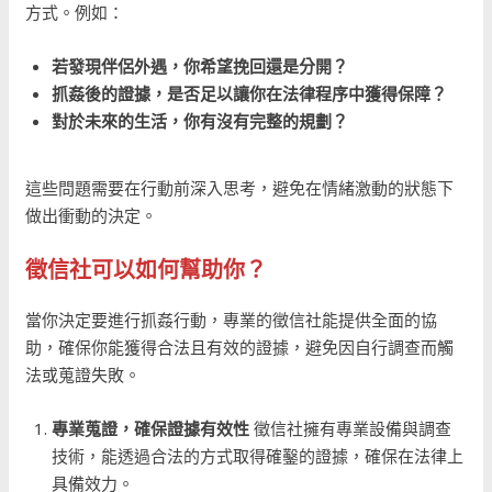
方式。例如：
若發現伴侶外遇，你希望挽回還是分開？
抓姦後的證據，是否足以讓你在法律程序中獲得保障？
對於未來的生活，你有沒有完整的規劃？
這些問題需要在行動前深入思考，避免在情緒激動的狀態下
做出衝動的決定。
徵信社可以如何幫助你？
當你決定要進行抓姦行動，專業的徵信社能提供全面的協
助，確保你能獲得合法且有效的證據，避免因自行調查而觸
法或蒐證失敗。
專業蒐證，確保證據有效性
徵信社擁有專業設備與調查
技術，能透過合法的方式取得確鑿的證據，確保在法律上
具備效力。