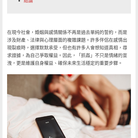
結論
在現今社會，婚姻與感情關係不再是過去單純的誓約，而是
涉及財產、法律與心理層面的複雜課題。許多伴侶在感情出
現裂痕時，選擇默默承受，但也有許多人會想知道真相，尋
求證據，為自己爭取權益。因此，「抓姦」不只是情緒的宣
洩，更是維護自身權益、確保未來生活穩定的重要步驟。