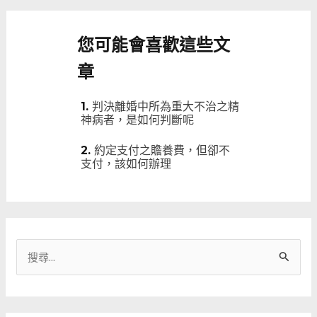
您可能會喜歡這些文
章
判決離婚中所為重大不治之精
神病者，是如何判斷呢
約定支付之贍養費，但卻不
支付，該如何辦理
搜
尋
關