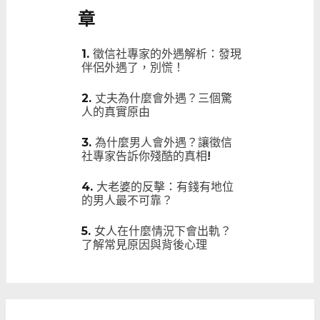
章
徵信社專家的外遇解析：發現
伴侶外遇了，別慌！
丈夫為什麼會外遇？三個驚
人的真實原由
為什麼男人會外遇？讓徵信
社專家告訴你殘酷的真相!
大老婆的反擊：有錢有地位
的男人最不可靠？
女人在什麼情況下會出軌？
了解常見原因與背後心理