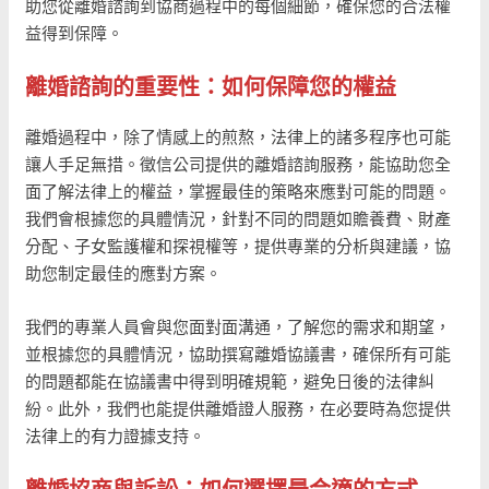
助您從離婚諮詢到協商過程中的每個細節，確保您的合法權
益得到保障。
離婚諮詢的重要性：如何保障您的權益
離婚過程中，除了情感上的煎熬，法律上的諸多程序也可能
讓人手足無措。徵信公司提供的離婚諮詢服務，能協助您全
面了解法律上的權益，掌握最佳的策略來應對可能的問題。
我們會根據您的具體情況，針對不同的問題如贍養費、財產
分配、子女監護權和探視權等，提供專業的分析與建議，協
助您制定最佳的應對方案。
我們的專業人員會與您面對面溝通，了解您的需求和期望，
並根據您的具體情況，協助撰寫離婚協議書，確保所有可能
的問題都能在協議書中得到明確規範，避免日後的法律糾
紛。此外，我們也能提供離婚證人服務，在必要時為您提供
法律上的有力證據支持。